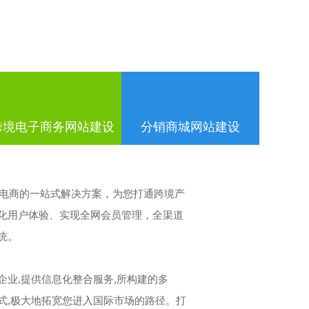
跨境电子商务网站建设
分销商城网站建设
境电商的一站式解决方案，为您打通跨境产
化用户体验、实现全网会员管理，全渠道
统。
企业,提供信息化整合服务,所构建的多
式,极大地拓宽您进入国际市场的路径。打