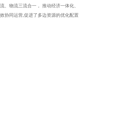
金流、物流三流合一， 推动经济一体化、
高效协同运营,促进了多边资源的优化配置