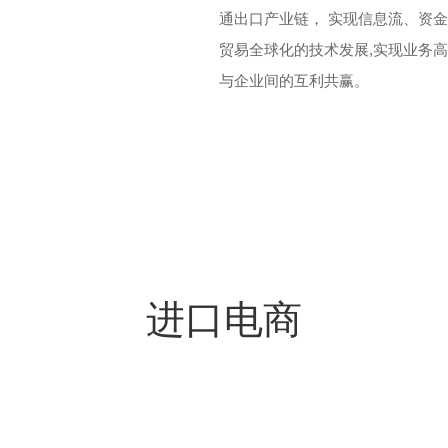
通出口产业链， 实现信息流、资
贸易全球化的技术发展,实现业务
与企业间的互利共赢。
进口电商