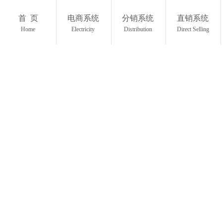
首 页
电商系统
分销系统
直销系统
Home
Electricity
Distribution
Direct Selling