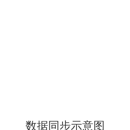
数据同步示意图