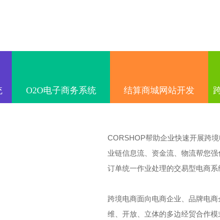
统
O2O电子商务系统
结算商城网站开发
CORSHOP帮助企业快速开展跨
业链信息流、资金流、物流帮您强
订单统一作业处理的交易型电商系
跨境电商面向电商企业、品牌电商
维、开放、立体的多边经贸合作模