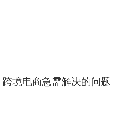
跨境电商急需解决的问题