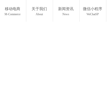
移动电商
关于我们
新闻资讯
微信小程序
M-Commerce
About
News
WeChatSP