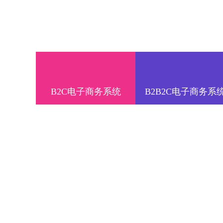
B2C电子商务系统
B2B2C电子商务系