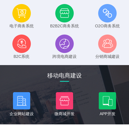
电子商务系统
B2B2C商务系统
O2O商务系统
B2C系统
跨境电商建设
分销商城建设
移动电商建设
企业网站建设
微商城开发
APP开发