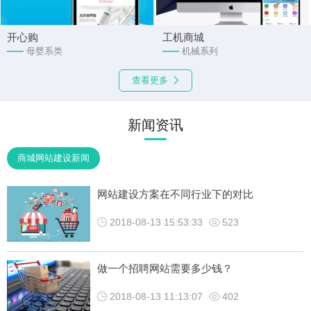
开心购
工机商城
母婴系类
机械系列
查看更多
新闻资讯
商城网站建设新闻
网站建设方案在不同行业下的对比
2018-08-13 15:53:33
523
做一个招聘网站需要多少钱？
2018-08-13 11:13:07
402