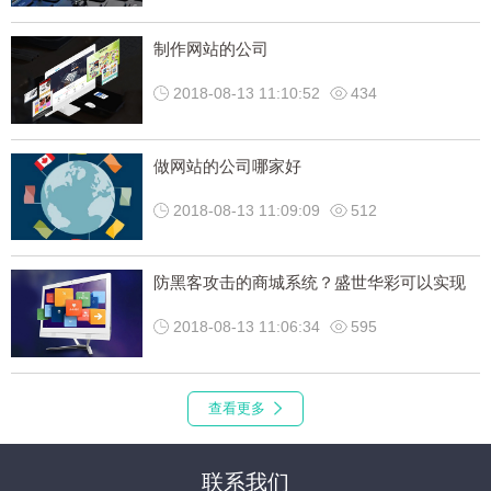
制作网站的公司
2018-08-13 11:10:52
434
做网站的公司哪家好
2018-08-13 11:09:09
512
防黑客攻击的商城系统？盛世华彩可以实现
2018-08-13 11:06:34
595
查看更多
联系我们