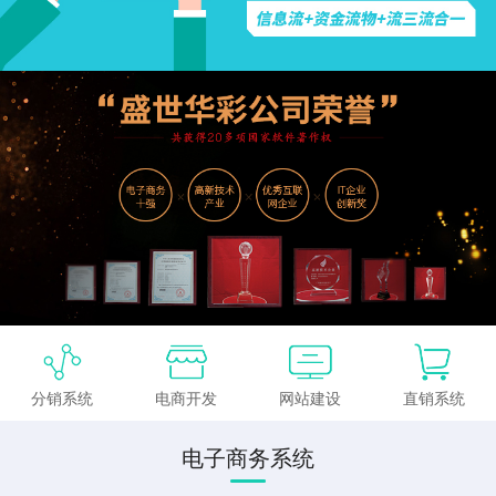
分销系统
电商开发
网站建设
直销系统
电子商务系统