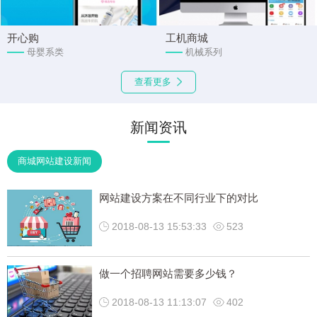
开心购
工机商城
母婴系类
机械系列
查看更多
新闻资讯
商城网站建设新闻
网站建设方案在不同行业下的对比
2018-08-13 15:53:33
523
做一个招聘网站需要多少钱？
2018-08-13 11:13:07
402