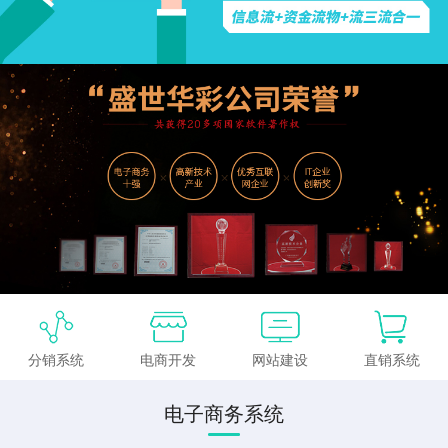
分销系统
电商开发
网站建设
直销系统
电子商务系统