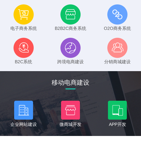
电子商务系统
B2B2C商务系统
O2O商务系统
B2C系统
跨境电商建设
分销商城建设
移动电商建设
企业网站建设
微商城开发
APP开发