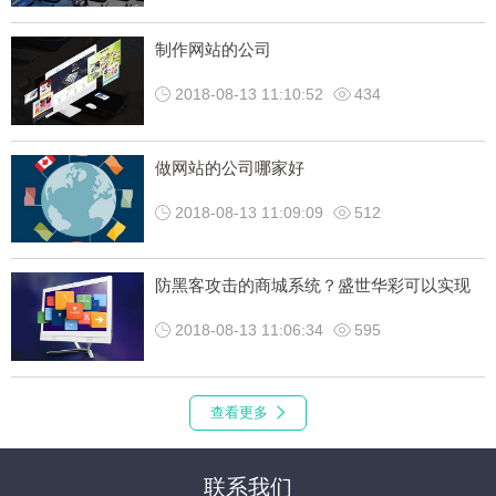
制作网站的公司
2018-08-13 11:10:52
434
做网站的公司哪家好
2018-08-13 11:09:09
512
防黑客攻击的商城系统？盛世华彩可以实现
2018-08-13 11:06:34
595
查看更多
联系我们