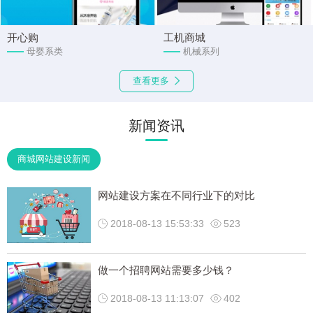
开心购
工机商城
母婴系类
机械系列
查看更多
新闻资讯
商城网站建设新闻
网站建设方案在不同行业下的对比
2018-08-13 15:53:33
523
做一个招聘网站需要多少钱？
2018-08-13 11:13:07
402