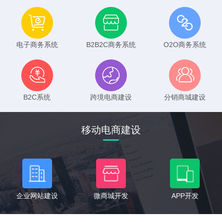
电子商务系统
B2B2C商务系统
O2O商务系统
B2C系统
跨境电商建设
分销商城建设
移动电商建设
企业网站建设
微商城开发
APP开发