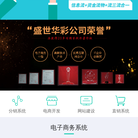
分销系统
电商开发
网站建设
直销系统
电子商务系统