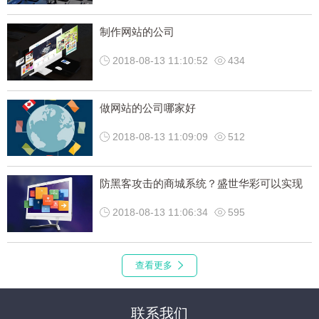
制作网站的公司
2018-08-13 11:10:52
434
做网站的公司哪家好
2018-08-13 11:09:09
512
防黑客攻击的商城系统？盛世华彩可以实现
2018-08-13 11:06:34
595
查看更多
联系我们